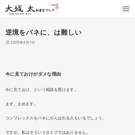
逆境をバネに、は難しい
2025年4月7日
今に見ておけがダメな理由
今に見ておけ、という相談を受けます。
まず、止めます。
コンプレックスをバネにがんばれる人もいるでしょう。
ですが、私はそういうタイプではありません。