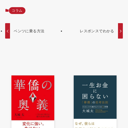
コラム
ベンツに乗る方法
レスポンスでわかる