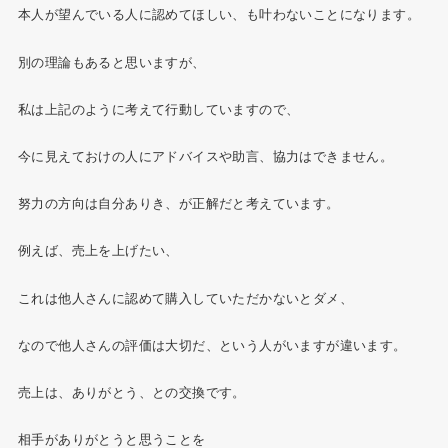
本人が望んでいる人に認めてほしい、も叶わないことになります。
別の理論もあると思いますが、
私は上記のように考えて行動していますので、
今に見えておけの人にアドバイスや助言、協力はできません。
努力の方向は自分ありき、が正解だと考えています。
例えば、売上を上げたい、
これは他人さんに認めて購入していただかないとダメ、
なので他人さんの評価は大切だ、という人がいますが違います。
売上は、ありがとう、との交換です。
相手がありがとうと思うことを