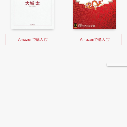
Amazonで購入
Amazonで購入
メニュー
お問い合わせ
トップへ
ホーム
コラム
Tweets by shoushouDesu