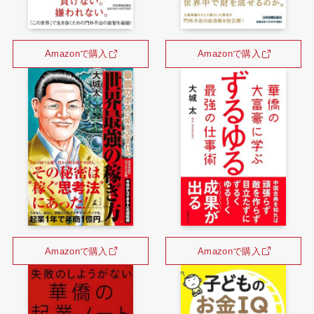
Amazonで購入
Amazonで購入
Amazonで購入
Amazonで購入