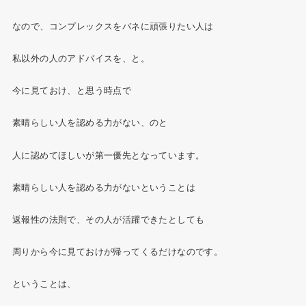
なので、コンプレックスをバネに頑張りたい人は
私以外の人のアドバイスを、と。
今に見ておけ、と思う時点で
素晴らしい人を認める力がない、のと
人に認めてほしいが第一優先となっています。
素晴らしい人を認める力がないということは
返報性の法則で、その人が活躍できたとしても
周りから今に見ておけが帰ってくるだけなのです。
ということは、