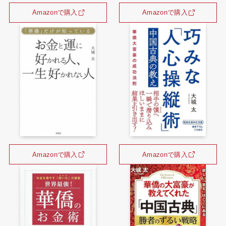
Amazonで購入
Amazonで購入
Amazonで購入
Amazonで購入