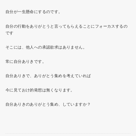
自分が一生懸命にするのです。
自分の行動をありがとうと言ってもらえることにフォーカスするの
です
そこには、他人への承認欲求はありません。
常に自分ありきです。
自分ありきで、ありがとう集めを考えていれば
今に見ておけ的発想は無くなります。
自分ありきのありがとう集め、していますか？