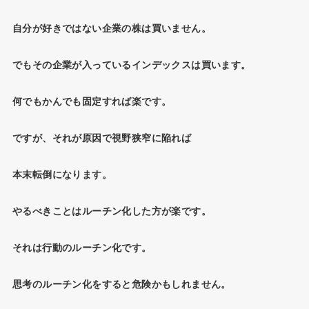
自分が好きではない企業の株は買いません。
でもその企業が入っているインデックスは買います。
何でもかんでも固定すれば楽です。
ですが、それが原因で視野狭窄に陥れば
本末転倒になります。
やるべきことはルーチン化した方が楽です。
それは行動のルーチン化です。
思考のルーチン化をすると危険かもしれません。