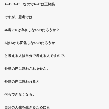
A=B,B=C なのでA=Cは正解笑
ですが、思考では
本当にDは存在しないのだろうか？
AはAから変化しないのだろうか
と考える人は自分で考える人ですので、
外野の声に惑わされません。
外野の声に惑われると
何もできなくなる。
自分の人生を生きるためにも