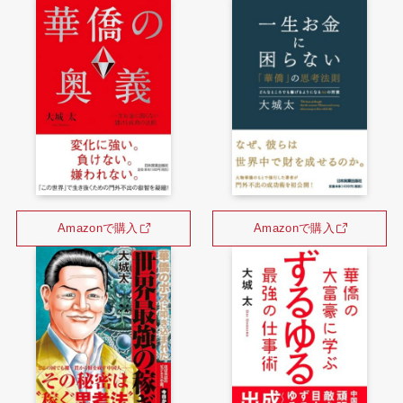
Amazonで購入
Amazonで購入