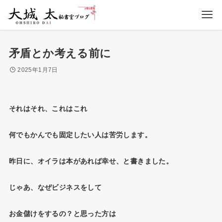
矛盾とか考える前に
2025年1月7日
それはそれ、これはこれ
何でもかんでも固定したい人は苦労します。
昨日に、オイラは本があれば幸せ、と書きました。
じゃあ、なぜビジネスをして
お金儲けをするの？と思った方は