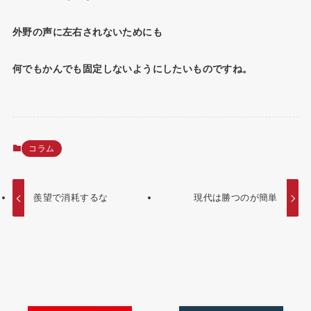
外野の声に左右されないためにも
何でもかんでも固定しないようにしたいものですね。
コラム
羨望で消耗するな
現代は勝つのが簡単