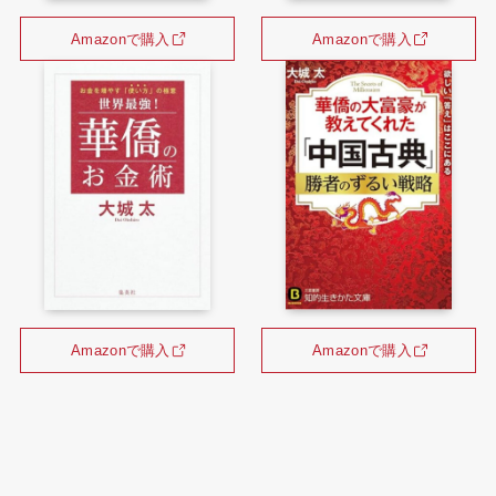
Amazonで購入
Amazonで購入
Amazonで購入
Amazonで購入
メニュー
お問い合わせ
トップへ