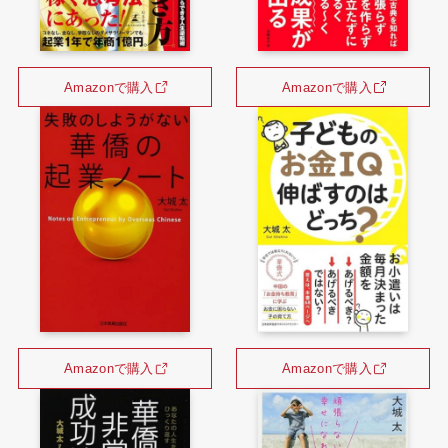
Amazonで購入
Amazonで購入
Amazonで購入
Amazonで購入