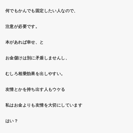
何でもかんでも固定したい人なので、
注意が必要です。
本があれば幸せ、と
お金儲けは別に矛盾しませんし、
むしろ相乗効果を出しやすい。
友情とかを持ち出す人もウケる
私はお金よりも友情を大切にしています
はい？