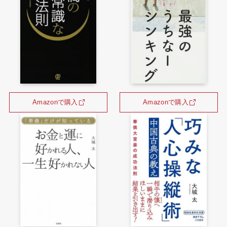
Amazonで購入
Amazonで購入