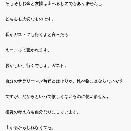
そもそもお金と友情は比べるものでもありませんし
どちらも大切なものです。
私がガストにも行くよと言ったら
えー、って驚かれます。
おかしい、行くでしょ、ガスト。
自分のサラリーマン時代とはそりゃ、比べ物にはならないです
ですが、だからといって欲しくないものに使いません。
投資の考え方も自分なりにしています。
上がるかもしれなくても、