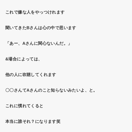
これで嫌な人をやっつけれます
聞いてきたBさんは心の中で思います
「あー、Aさんに関心ないんだ。」
&場合によっては、
他の人に吹聴してくれます
〇〇さんてAさんのこと知らないみたいよ、と。
これに慣れてくると
本当に誰それ？になります笑