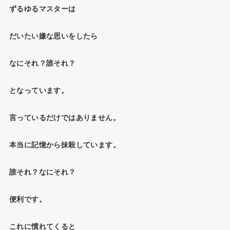
ずるゆるマスターは
だいたい嫌な思いをしたら
なにそれ？誰それ？
となっています。
言っているだけではありません。
本当に記憶から抹殺しています。
誰それ？なにそれ？
便利です。
これに慣れてくると