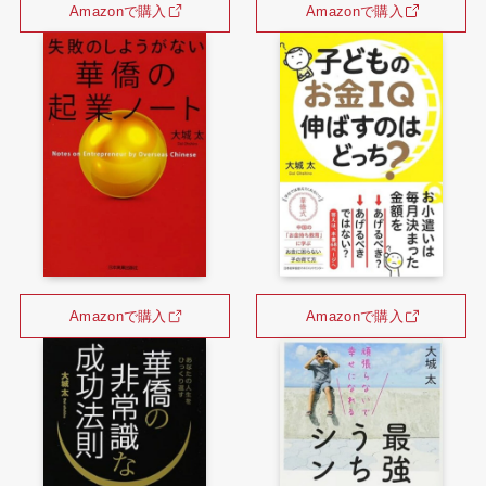
Amazonで購入
Amazonで購入
Amazonで購入
Amazonで購入