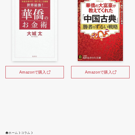
Amazonで購入
Amazonで購入
ホーム
コラム