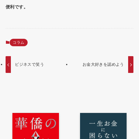
便利です。
コラム
ビジネスで笑う
お金大好きを認めよう