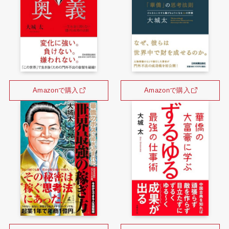
Amazonで購入
Amazonで購入