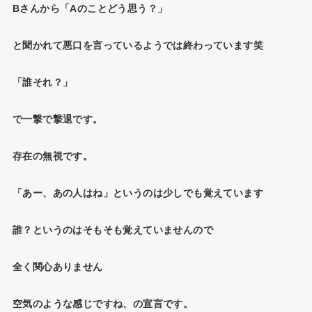
Bさんから「Aのことどう思う？」
と聞かれて悪口を言っているようでは終わっています笑
「誰それ？」
で一撃で撃退です。
存在の無視です。
「あー、あの人はね」というのは少しでも覚えています
誰？というのはそもそも覚えていませんので
全く関心ありません
空気のような感じですね、の宣言です。