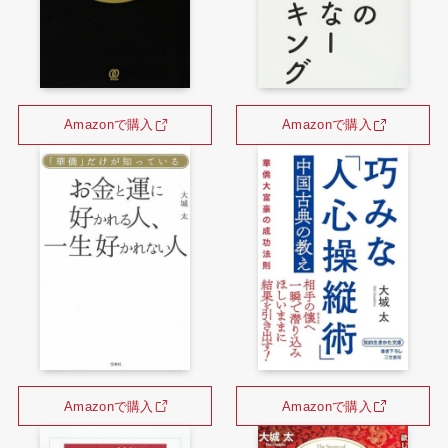
Amazonで購入
Amazonで購入
Amazonで購入
Amazonで購入