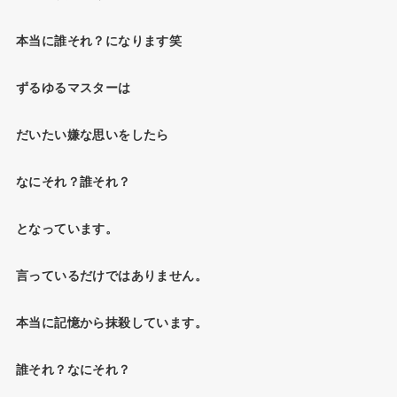
本当に誰それ？になります笑
ずるゆるマスターは
だいたい嫌な思いをしたら
なにそれ？誰それ？
となっています。
言っているだけではありません。
本当に記憶から抹殺しています。
誰それ？なにそれ？