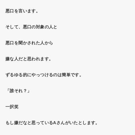
悪口を言います。
そして、悪口の対象の人と
悪口を聞かされた人から
嫌な人だと思われます。
ずるゆる的にやっつけるのは簡単です。
「誰それ？」
一択笑
もし嫌だなと思っているAさんがいたとします。