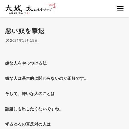
悪い奴を撃退
2024年12月15日
嫌な人をやっつける法
嫌な人は基本的に関わらないのが正解です。
そして、嫌いな人のことは
話題にも出したくないですね。
ずるゆるの真反対の人は