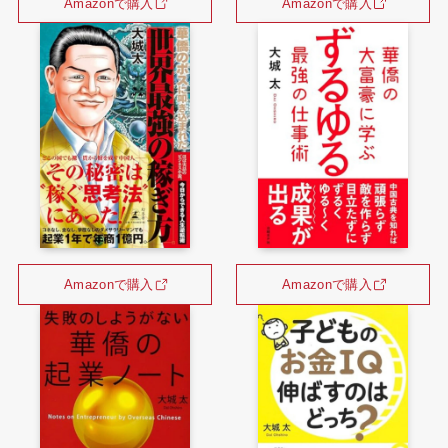
Amazonで購入
Amazonで購入
Amazonで購入
Amazonで購入