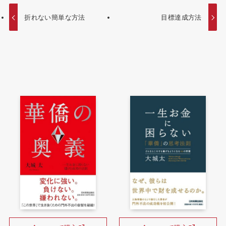
折れない簡単な方法
目標達成方法