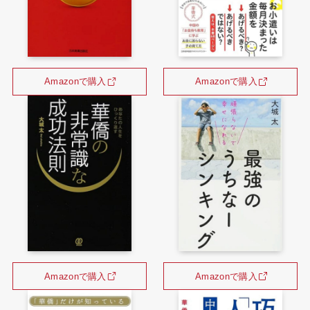
Amazonで購入
Amazonで購入
Amazonで購入
Amazonで購入