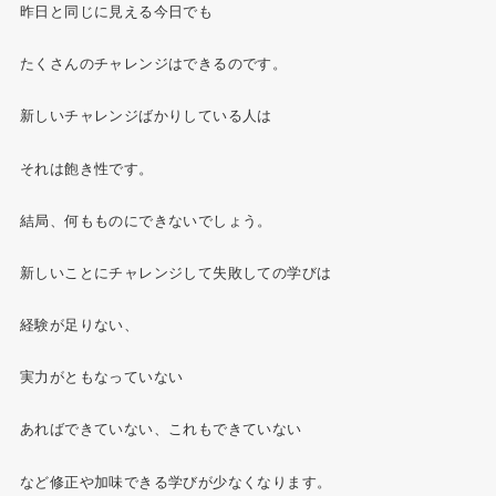
昨日と同じに見える今日でも
たくさんのチャレンジはできるのです。
新しいチャレンジばかりしている人は
それは飽き性です。
結局、何もものにできないでしょう。
新しいことにチャレンジして失敗しての学びは
経験が足りない、
実力がともなっていない
あればできていない、これもできていない
など修正や加味できる学びが少なくなります。