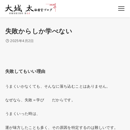
失敗からしか学べない
2025年4月2日
失敗してもいい理由
うまくいかなくても、そんなに落ち込むことはありません。
なぜなら、失敗＝学び だからです。
うまくいった時は、
運が味方したことも多く、その原因を特定するのは難しいです。