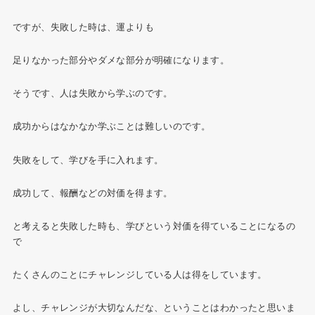
ですが、失敗した時は、運よりも
足りなかった部分やダメな部分が明確になります。
そうです、人は失敗から学ぶのです。
成功からはなかなか学ぶことは難しいのです。
失敗をして、学びを手に入れます。
成功して、報酬などの対価を得ます。
と考えると失敗した時も、学びという対価を得ていることになるの
で
たくさんのことにチャレンジしている人は得をしています。
よし、チャレンジが大切なんだな、ということはわかったと思いま