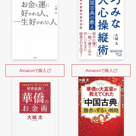
Amazonで購入
Amazonで購入