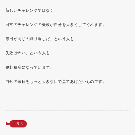
新しいチャレンジではなく
日常のチャレンジの失敗が自分を大きくしてくれます。
毎日が同じの繰り返しだ、という人も
失敗は怖い、という人も
視野狭窄になっています。
自分の毎日をもっと大きな目で見てあげたいものです。
コラム