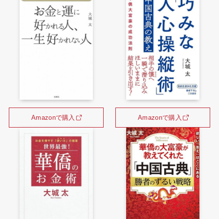
Amazonで購入
Amazonで購入