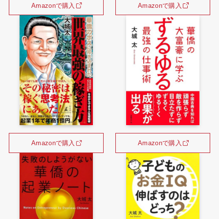
Amazonで購入
Amazonで購入
Amazonで購入
Amazonで購入