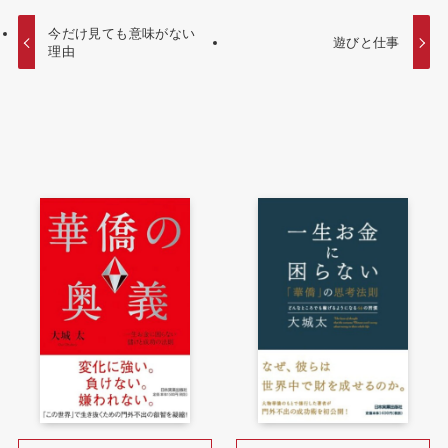
今だけ見ても意味がない
遊びと仕事
理由