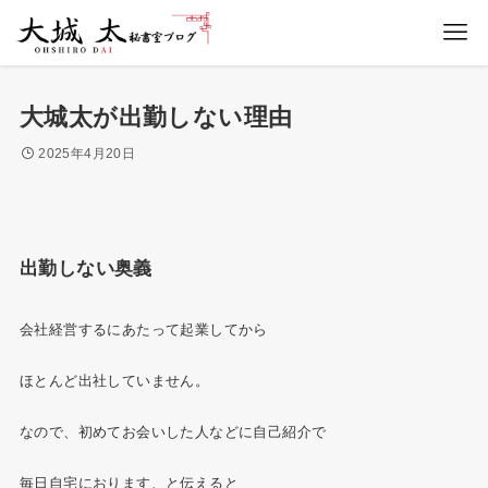
大城太が出勤しない理由
2025年4月20日
出勤しない奥義
会社経営するにあたって起業してから
ほとんど出社していません。
なので、初めてお会いした人などに自己紹介で
毎日自宅におります、と伝えると