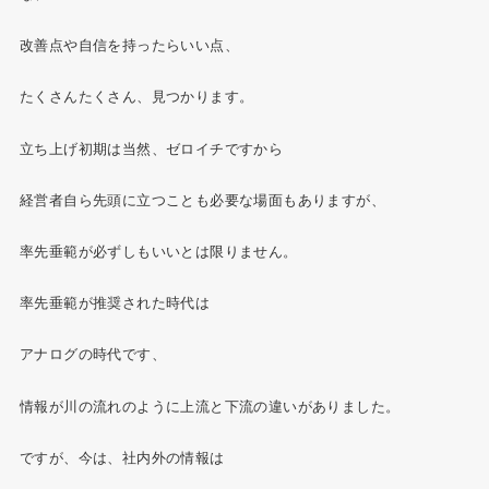
改善点や自信を持ったらいい点、
たくさんたくさん、見つかります。
立ち上げ初期は当然、ゼロイチですから
経営者自ら先頭に立つことも必要な場面もありますが、
率先垂範が必ずしもいいとは限りません。
率先垂範が推奨された時代は
アナログの時代です、
情報が川の流れのように上流と下流の違いがありました。
ですが、今は、社内外の情報は