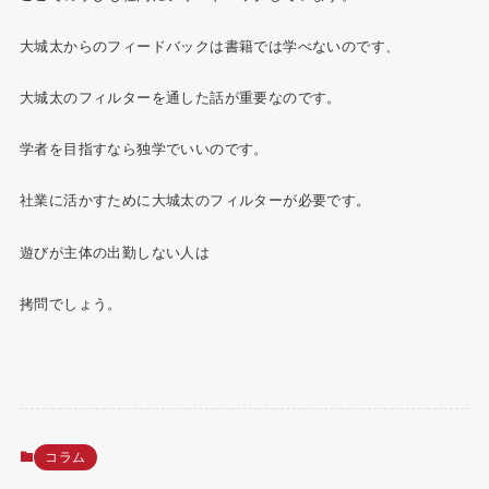
大城太からのフィードバックは書籍では学べないのです、
大城太のフィルターを通した話が重要なのです。
学者を目指すなら独学でいいのです。
社業に活かすために大城太のフィルターが必要です。
遊びが主体の出勤しない人は
拷問でしょう。
コラム