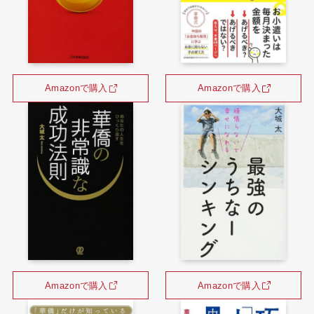
Amazonで購入
Amazonで購入
Amazonで購入
Amazonで購入