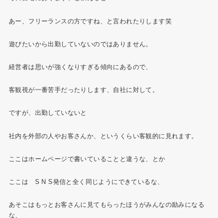
あー、フリーランスの方ですね、と言われたりします笑
遊びたいから出勤していないのではありません。
経営者は思いが強くなりすぎる傾向にあるので、
客観視が一番苦手だったりします、自社に対して。
ですが、出勤していないと
社内を外部の人やお客さんか、というくらい客観的に見れます。
ここはホームページで書いていることと違うな、とか
ここは S N S発信と全く同じようにできているな、
あそこはもっとお客さんに見てもらったほうがみんなの励みになる
な、