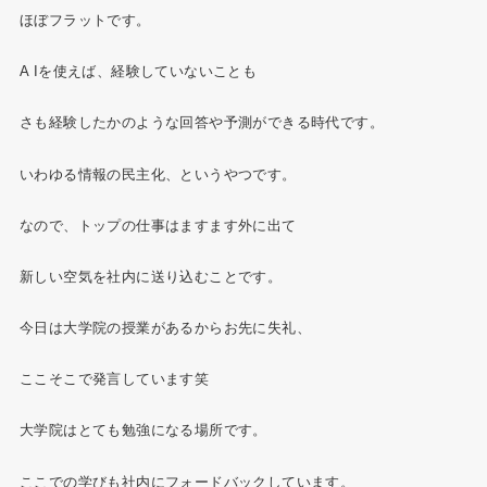
ほぼフラットです。
A Iを使えば、経験していないことも
さも経験したかのような回答や予測ができる時代です。
いわゆる情報の民主化、というやつです。
なので、トップの仕事はますます外に出て
新しい空気を社内に送り込むことです。
今日は大学院の授業があるからお先に失礼、
ここそこで発言しています笑
大学院はとても勉強になる場所です。
ここでの学びも社内にフォードバックしています。