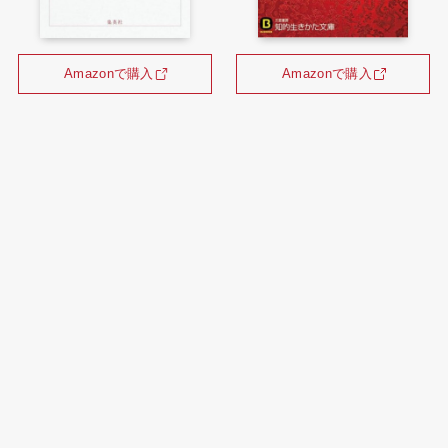
Amazonで購入
Amazonで購入
メニュー
お問い合わせ
トップへ
ホーム
コラム
Tweets by shoushouDesu
©
2024 OHSHIRO DAI. All Rights Reserved.