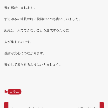
安心感が生まれます。
ずるゆるの連載の時に枕詞にいつも書いていました。
組織は一人でできないことを達成するために
人が集まるのです。
感謝が安心につながります。
安心して暮らせるようにいきましょう。
コラム