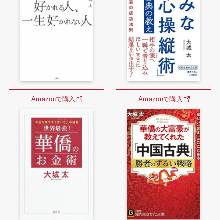
Amazonで購入
Amazonで購入