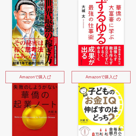
Amazonで購入
Amazonで購入