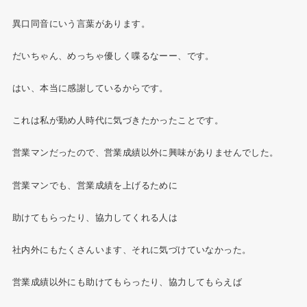
異口同音にいう言葉があります。
だいちゃん、めっちゃ優しく喋るなーー、です。
はい、本当に感謝しているからです。
これは私が勤め人時代に気づきたかったことです。
営業マンだったので、営業成績以外に興味がありませんでした。
営業マンでも、営業成績を上げるために
助けてもらったり、協力してくれる人は
社内外にもたくさんいます、それに気づけていなかった。
営業成績以外にも助けてもらったり、協力してもらえば