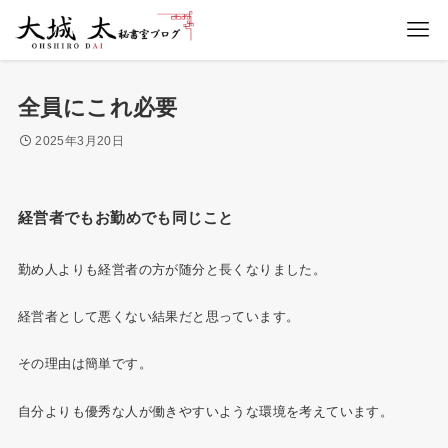
全員にこれ必要
2025年3月20日
経営者でもお勤めでも同じこと
勤め人よりも経営者の方が随分と長くなりました。
経営者として悪くない結果だと思っています。
その理由は簡単です。
自分よりも優秀な人が働きやすいような環境を考えています。