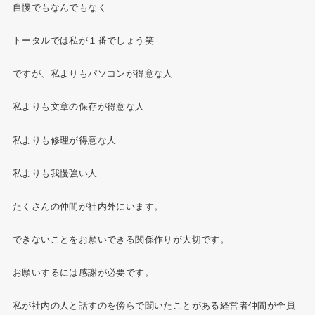
自慢でもなんでもなく
トータルでは私が１番でしょう笑
ですが、私よりもパソコンが得意な人
私よりも文章の保存が得意な人
私よりも修理が得意な人
私よりも我慢強い人
たくさんの仲間が社内外にいます。
できないことをお願いできる関係作りが大切です。
お願いするには感謝が必要です。
私が社内の人と話すのを傍らで聞いたことがある経営者仲間が全員