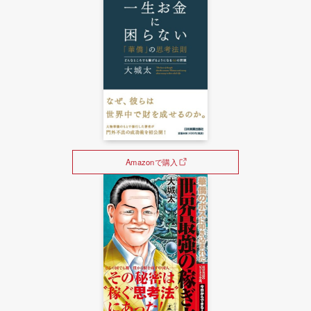
Amazonで購入