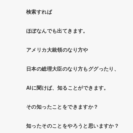
検索すれば
ほぼなんでも出てきます。
アメリカ大統領のなり方や
日本の総理大臣のなり方もググったり、
AIに聞けば、知ることができます。
その知ったことをできますか？
知ったそのことをやろうと思いますか？