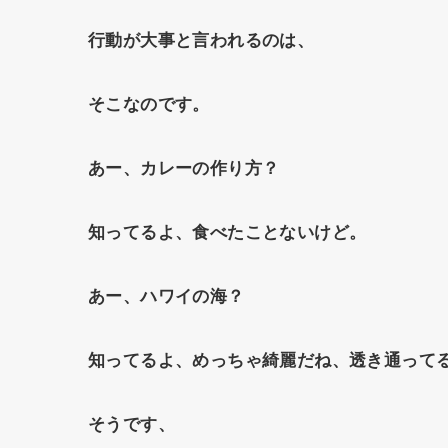
行動が大事と言われるのは、
そこなのです。
あー、カレーの作り方？
知ってるよ、食べたことないけど。
あー、ハワイの海？
知ってるよ、めっちゃ綺麗だね、透き通って
そうです、