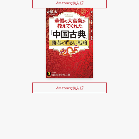
Amazonで購入
Amazonで購入