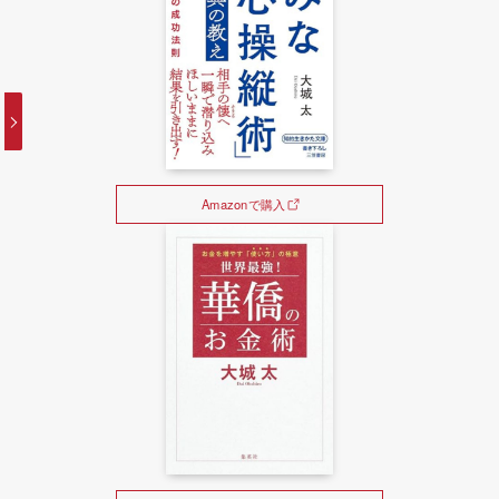
Amazonで購入