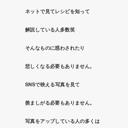
ネットで見てレシピを知って
解説している人多数笑
そんなものに惑わされたり
悲しくなる必要もありません。
SNSで映える写真を見て
羨ましがる必要もありません。
写真をアップしている人の多くは