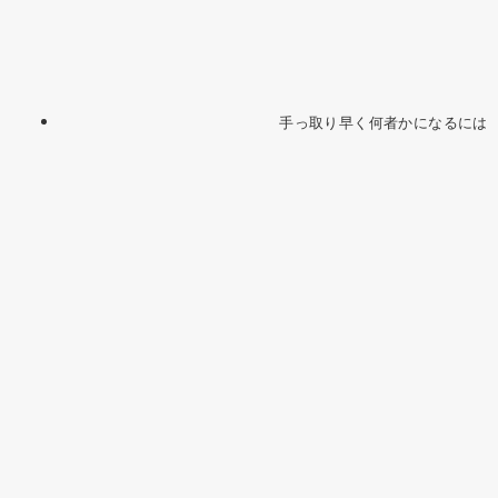
手っ取り早く何者かになるには