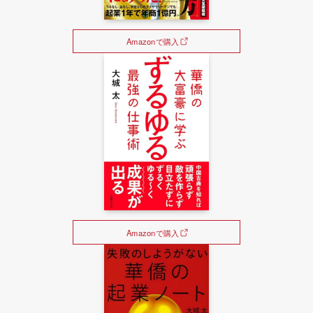
Amazonで購入
Amazonで購入