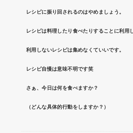
レシピに振り回されるのはやめましょう。
レシピは料理したり食べたりすることに利用
利用しないレシピは集めなくていいです。
レシピ自慢は意味不明です笑
さぁ、今日は何を食べますか？
（どんな具体的行動をしますか？）