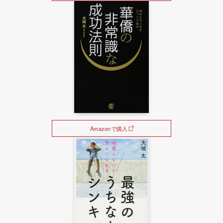
Amazonで購入