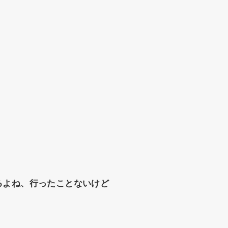
るよね、行ったことないけど