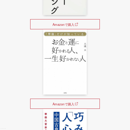
Amazonで購入
Amazonで購入