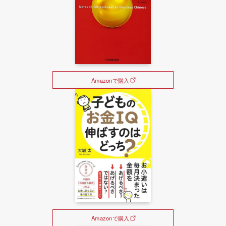
Amazonで購入
Amazonで購入