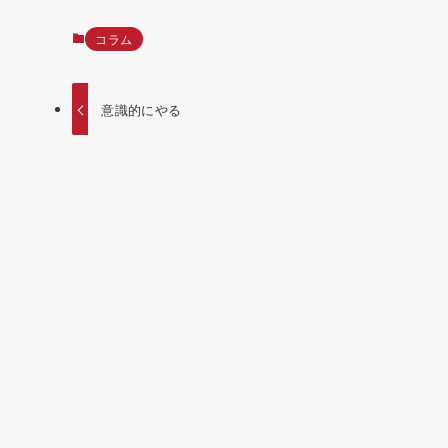
コラム
意識的にやる