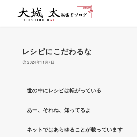
レシピにこだわるな
2024年11月7日
世の中にレシピは転がっている
あー、それね、知ってるよ
ネットではあらゆることが載っています