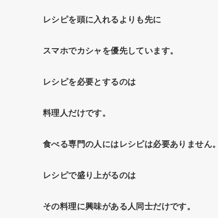
レシピを頭に入れるよりも先に
スマホでカシャを優先しています。
レシピを必要とするのは
料理人だけです。
食べる専門の人にはレシピは必要ありません
レシピで盛り上がるのは
その料理に興味がある人同士だけです。