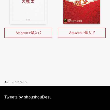
Amazonで購入
Amazonで購入
ホーム
コラム
Tweets by shoushouDesu