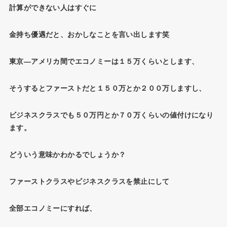
計算ができない人はすぐに
金持ち優遇だと、おかしなことを言い出します笑
東京―アメリカ間でエコノミーは１５万くらいとします、
そうするとファーストだと１５０万とか２００万しますし、
ビジネスクラスでも５０万円とか７０万くらいの値付けになり
ます。
どういう意味かわかるでしょうか？
ファーストクラスやビジネスクラスを禁止にして
全部エコノミーにすれば、