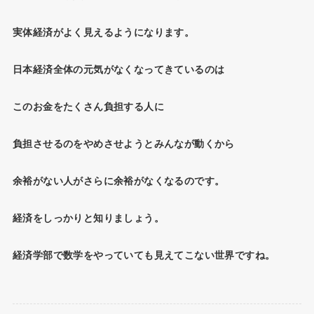
実体経済がよく見えるようになります。
日本経済全体の元気がなくなってきているのは
このお金をたくさん負担する人に
負担させるのをやめさせようとみんなが動くから
余裕がない人がさらに余裕がなくなるのです。
経済をしっかりと知りましょう。
経済学部で数学をやっていても見えてこない世界ですね。