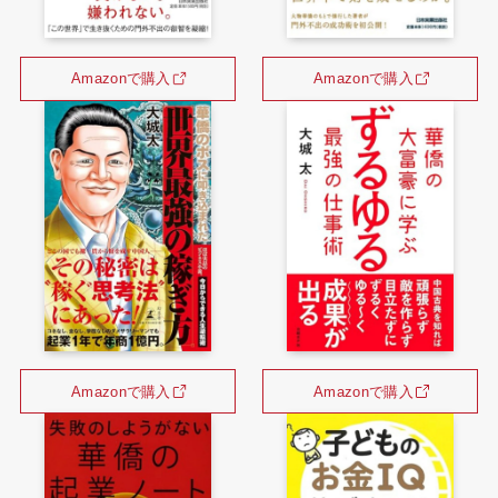
Amazonで購入
Amazonで購入
Amazonで購入
Amazonで購入