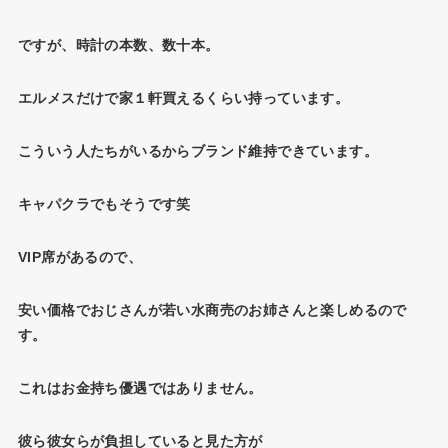
ですが、時計の本数、数十本。
エルメスだけで家１軒買えるくらい持っています。
こういう人たちがいるからブランド維持できています。
キャパクラでもそうです笑
VIP席があるので、
安い価格でおじさんが若い水商売のお姉さんと楽しめるので
す。
これはお金持ち優遇ではありません。
彼ら彼女らが負担していると見た方が