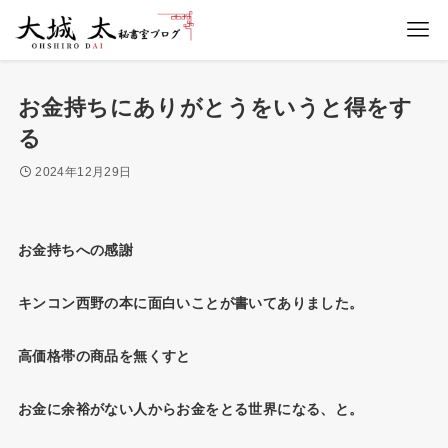
お金持ちにありがとうをいうと得をす
る
2024年12月29日
お金持ちへの感謝
キンコン西野の本に面白いことが書いてありました。
高価格帯の商品を無くすと
お金に余裕がない人からお金をとる世界になる、と。