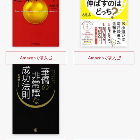
Amazonで購入
Amazonで購入