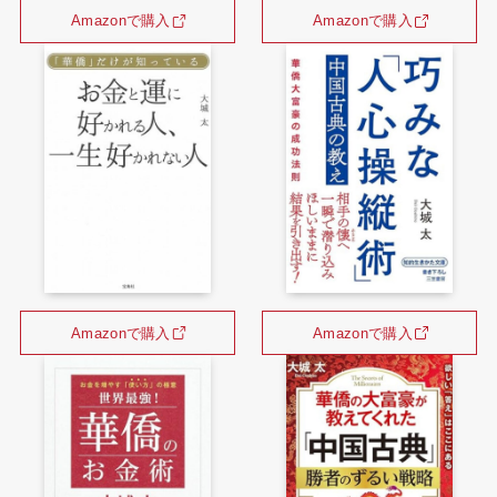
Amazonで購入
Amazonで購入
Amazonで購入
Amazonで購入