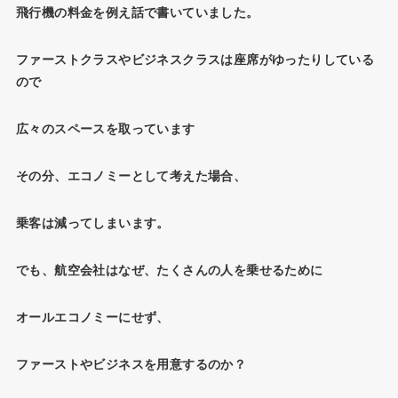
飛行機の料金を例え話で書いていました。
ファーストクラスやビジネスクラスは座席がゆったりしている
ので
広々のスペースを取っています
その分、エコノミーとして考えた場合、
乗客は減ってしまいます。
でも、航空会社はなぜ、たくさんの人を乗せるために
オールエコノミーにせず、
ファーストやビジネスを用意するのか？