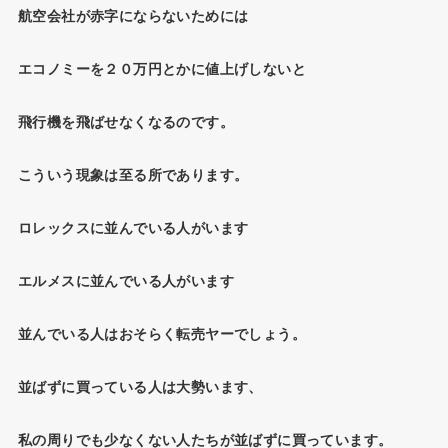
航空会社が赤字にならないためには
エコノミーを２０万円とかに値上げしないと
飛行機を飛ばせなくなるのです。
こういう現象は至る所であります。
ロレックスに並んでいる人がいます
エルメスに並んでいる人がいます
並んでいる人はおそらく転売ヤーでしょう。
並ばずに買っている人は大勢います、
私の周りでも少なくない人たちが並ばずに買っています。